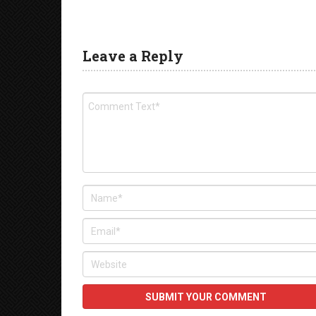
Leave a Reply