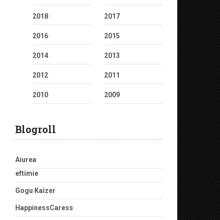
2018
2017
2016
2015
2014
2013
2012
2011
2010
2009
Blogroll
Aiurea
eftimie
Gogu Kaizer
HappinessCaress