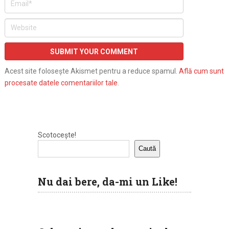
Acest site folosește Akismet pentru a reduce spamul.
Află cum sunt
procesate datele comentariilor tale
.
Scotocește!
Caută
Nu dai bere, da-mi un Like!