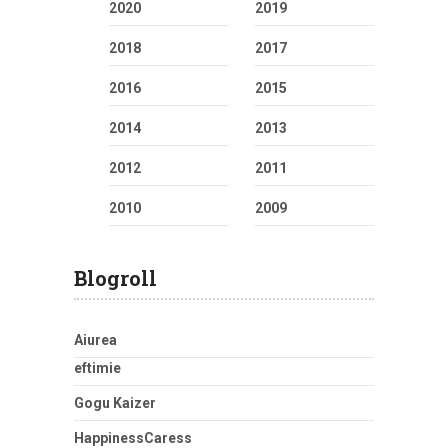
2020
2019
2018
2017
2016
2015
2014
2013
2012
2011
2010
2009
Blogroll
Aiurea
eftimie
Gogu Kaizer
HappinessCaress