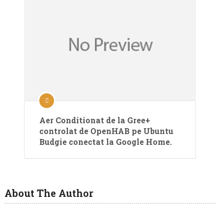
Aer Conditionat de la Gree+
controlat de OpenHAB pe Ubuntu
Budgie conectat la Google Home.
About The Author