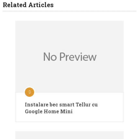
Related Articles
Instalare bec smart Tellur cu
Google Home Mini