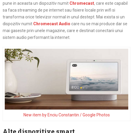
pune in aceasta un dispozitiv numit
Chromecast
, care este capabil
sa faca streaming de pe internet sau fisiere locale prin wifi si
transforma orice televizor normal in unul destept. Mai exista si un
dispozitiv numit
Chromecast Audio
care nu se mai produce dar se
mai gaseste prin unele magazine, care e destinat conectarii unui
sistem audio performant la internet.
New item by Enciu Constantin / Google Photos
Alte dispozitive smart