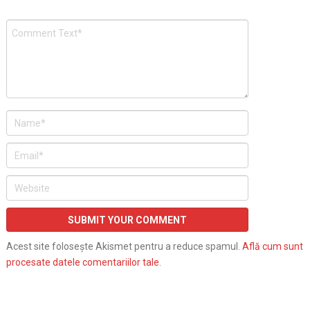
Acest site folosește Akismet pentru a reduce spamul.
Află cum sunt
procesate datele comentariilor tale
.