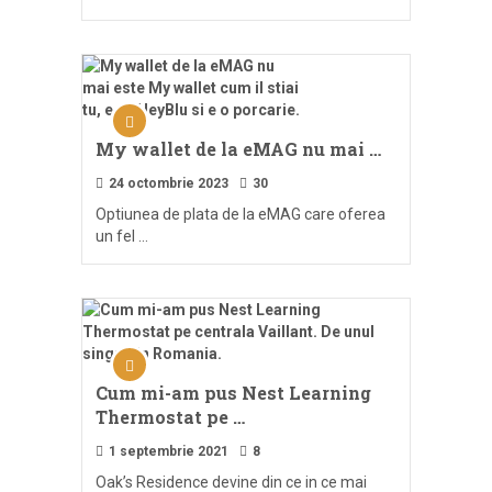
My wallet de la eMAG nu mai …
24 octombrie 2023
30
Optiunea de plata de la eMAG care oferea
un fel …
Cum mi-am pus Nest Learning
Thermostat pe …
1 septembrie 2021
8
Oak’s Residence devine din ce in ce mai