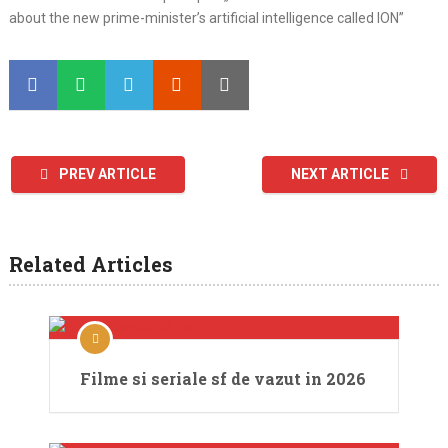
about the new prime-minister’s artificial intelligence called ION”
PREV ARTICLE
NEXT ARTICLE
Related Articles
Filme si seriale sf de vazut in 2026