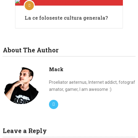
La ce foloseste cultura generala?
About The Author
Mack
Proeliator aeternus, Internet addict, fotograf
amator, gamer, I am awesome :)
Leave a Reply