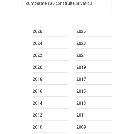
cumparate sau construite privat cu …
2026
2025
2024
2023
2022
2021
2020
2019
2018
2017
2016
2015
2014
2013
2012
2011
2010
2009