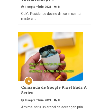
1 septembrie 2021
8
Oak’s Residence devine din ce in ce mai
misto si …
Comanda de Google Pixel Buds A
Series …
8 septembrie 2021
8
Am mai scris un articol de acest gen prin