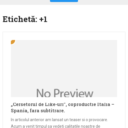
Etichetă:
+1
„Cersetorul de Like-uri”, coproductie Italia –
Spania, fara subtitrare.
In articolul anterior am lansat un teaser si o provocare.
Acum a venit timpul sa vedeti calitatile noastre de