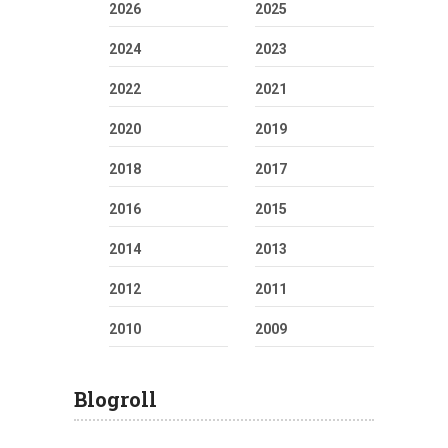
2026
2025
2024
2023
2022
2021
2020
2019
2018
2017
2016
2015
2014
2013
2012
2011
2010
2009
Blogroll