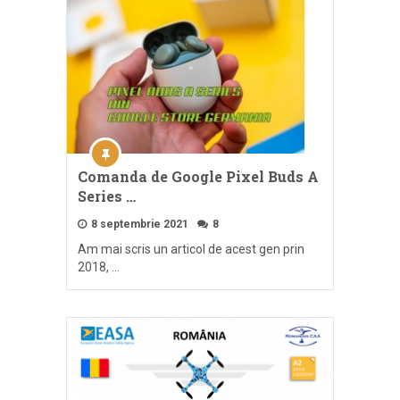
Comanda de Google Pixel Buds A
Series …
8 septembrie 2021
8
Am mai scris un articol de acest gen prin
2018, …