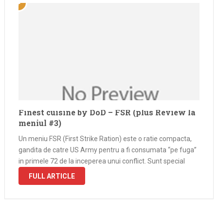
Finest cuisine by DoD – FSR (plus Review la
meniul #3)
Un meniu FSR (First Strike Ration) este o ratie compacta,
gandita de catre US Army pentru a fi consumata “pe fuga”
in primele 72 de la inceperea unui conflict. Sunt special
FULL ARTICLE