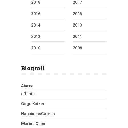
2018
2017
2016
2015
2014
2013
2012
2011
2010
2009
Blogroll
Aiurea
eftimie
Gogu Kaizer
HappinessCaress
Marius Cucu