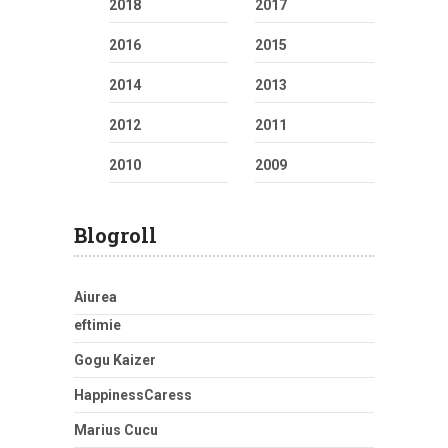
2018
2017
2016
2015
2014
2013
2012
2011
2010
2009
Blogroll
Aiurea
eftimie
Gogu Kaizer
HappinessCaress
Marius Cucu