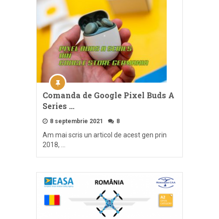
Comanda de Google Pixel Buds A
Series …
8 septembrie 2021
8
Am mai scris un articol de acest gen prin
2018, …