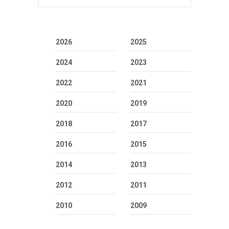
2026
2025
2024
2023
2022
2021
2020
2019
2018
2017
2016
2015
2014
2013
2012
2011
2010
2009