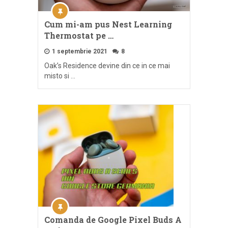
Cum mi-am pus Nest Learning
Thermostat pe …
1 septembrie 2021
8
Oak’s Residence devine din ce in ce mai
misto si …
Comanda de Google Pixel Buds A