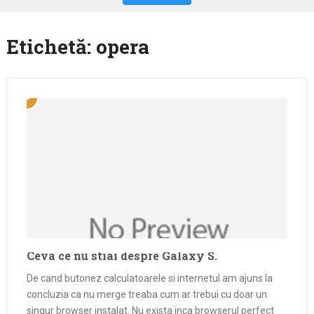
Etichetă:
opera
Ceva ce nu stiai despre Galaxy S.
De cand butonez calculatoarele si internetul am ajuns la
concluzia ca nu merge treaba cum ar trebui cu doar un
singur browser instalat. Nu exista inca browserul perfect