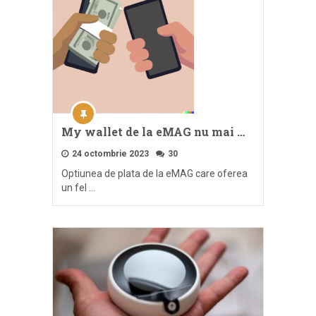
My wallet de la eMAG nu mai …
24 octombrie 2023
30
Optiunea de plata de la eMAG care oferea
un fel …