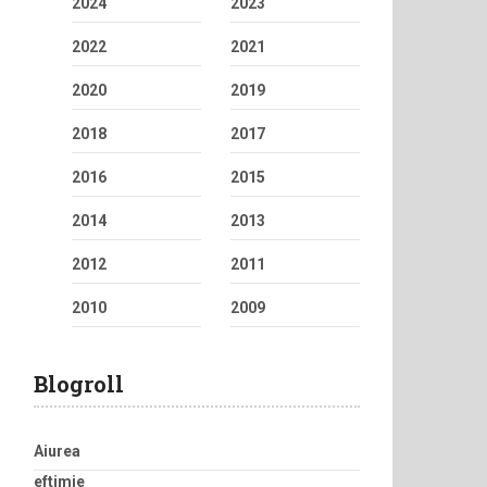
2024
2023
2022
2021
2020
2019
2018
2017
2016
2015
2014
2013
2012
2011
2010
2009
Blogroll
Aiurea
eftimie