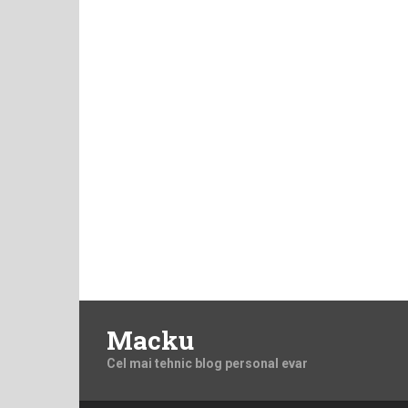
Macku
Cel mai tehnic blog personal evar