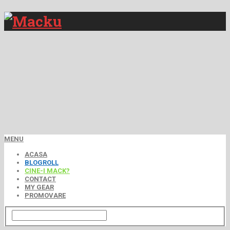
MENU
ACASA
BLOGROLL
CINE-I MACK?
CONTACT
MY GEAR
PROMOVARE