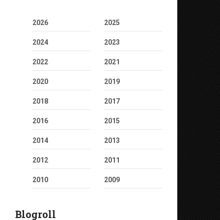
2026
2025
2024
2023
2022
2021
2020
2019
2018
2017
2016
2015
2014
2013
2012
2011
2010
2009
Blogroll