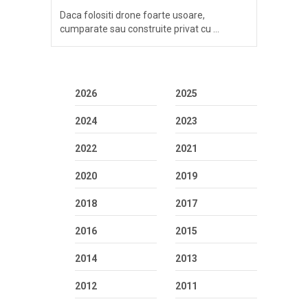
Daca folositi drone foarte usoare,
cumparate sau construite privat cu …
2026
2025
2024
2023
2022
2021
2020
2019
2018
2017
2016
2015
2014
2013
2012
2011