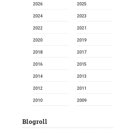
2026
2025
2024
2023
2022
2021
2020
2019
2018
2017
2016
2015
2014
2013
2012
2011
2010
2009
Blogroll