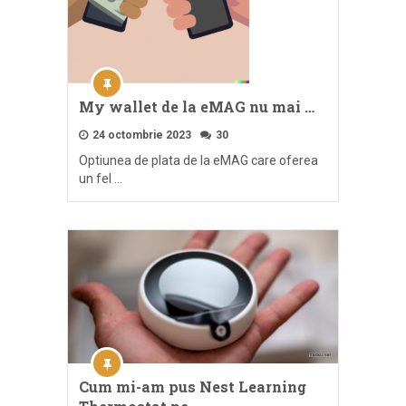
My wallet de la eMAG nu mai …
24 octombrie 2023
30
Optiunea de plata de la eMAG care oferea
un fel …
Cum mi-am pus Nest Learning