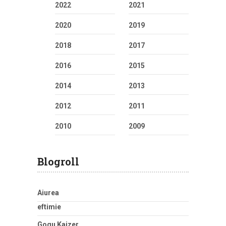
2022
2021
2020
2019
2018
2017
2016
2015
2014
2013
2012
2011
2010
2009
Blogroll
Aiurea
eftimie
Gogu Kaizer