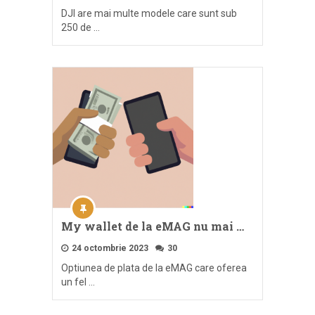
DJI are mai multe modele care sunt sub
250 de …
My wallet de la eMAG nu mai …
24 octombrie 2023
30
Optiunea de plata de la eMAG care oferea
un fel …