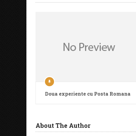
Doua experiente cu Posta Romana
About The Author