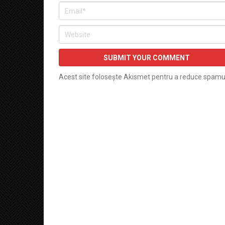
Acest site folosește Akismet pentru a reduce spamu