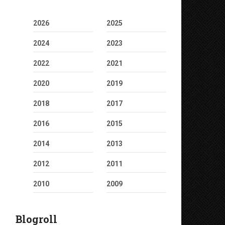
2026
2025
2024
2023
2022
2021
2020
2019
2018
2017
2016
2015
2014
2013
2012
2011
2010
2009
Blogroll