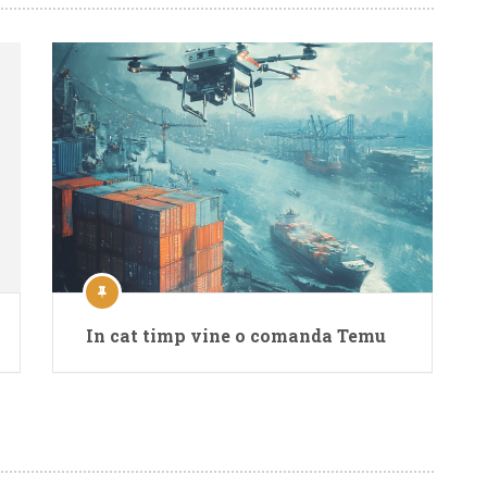
In cat timp vine o comanda Temu