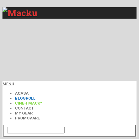
MENU
ACASA
BLOGROLL
CINE-I MACK?
CONTACT
MY GEAR
PROMOVARE