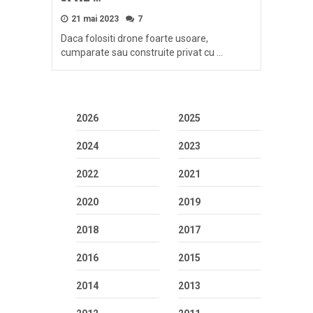
21 mai 2023
7
Daca folositi drone foarte usoare,
cumparate sau construite privat cu …
2026
2025
2024
2023
2022
2021
2020
2019
2018
2017
2016
2015
2014
2013