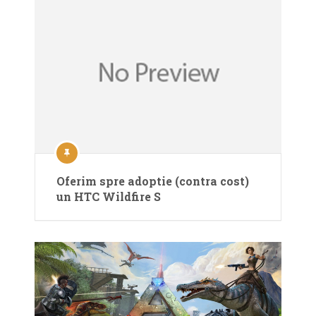
Oferim spre adoptie (contra cost)
un HTC Wildfire S