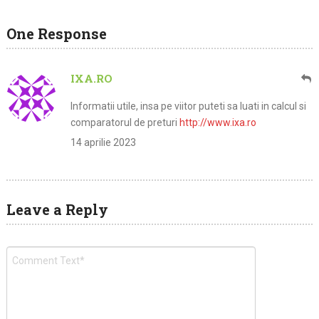
One Response
IXA.RO
Informatii utile, insa pe viitor puteti sa luati in calcul si
comparatorul de preturi
http://www.ixa.ro
14 aprilie 2023
Leave a Reply