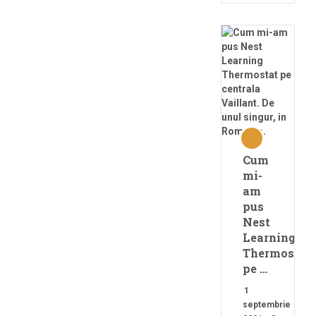
Cum
mi-
am
pus
Nest
Learning
Thermostat
pe …
1
septembrie