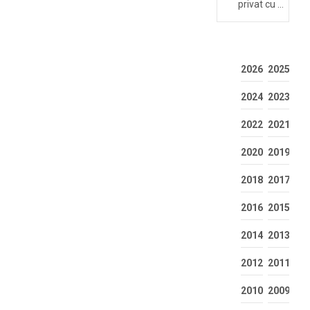
privat cu …
2026
2025
2024
2023
2022
2021
2020
2019
2018
2017
2016
2015
2014
2013
2012
2011
2010
2009