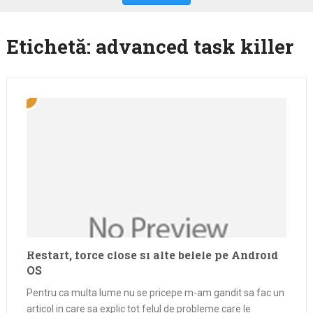
Etichetă:
advanced task killer
Restart, force close si alte belele pe Android
OS
Pentru ca multa lume nu se pricepe m-am gandit sa fac un
articol in care sa explic tot felul de probleme care le