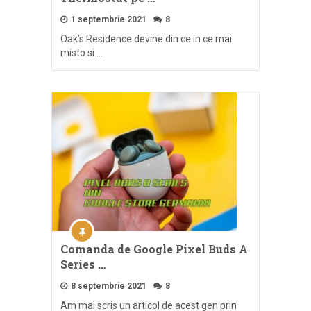
1 septembrie 2021
8
Oak’s Residence devine din ce in ce mai
misto si …
Comanda de Google Pixel Buds A
Series …
8 septembrie 2021
8
Am mai scris un articol de acest gen prin