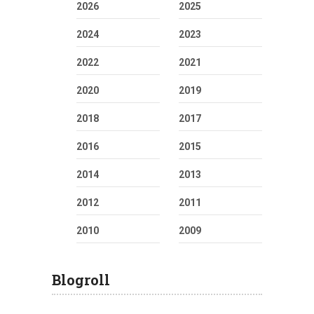
2026
2025
2024
2023
2022
2021
2020
2019
2018
2017
2016
2015
2014
2013
2012
2011
2010
2009
Blogroll