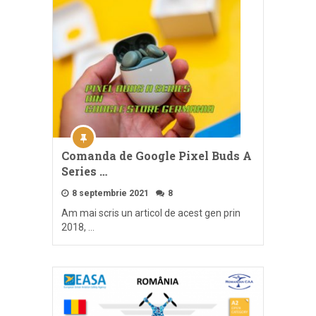
Comanda de Google Pixel Buds A
Series …
8 septembrie 2021
8
Am mai scris un articol de acest gen prin
2018, …