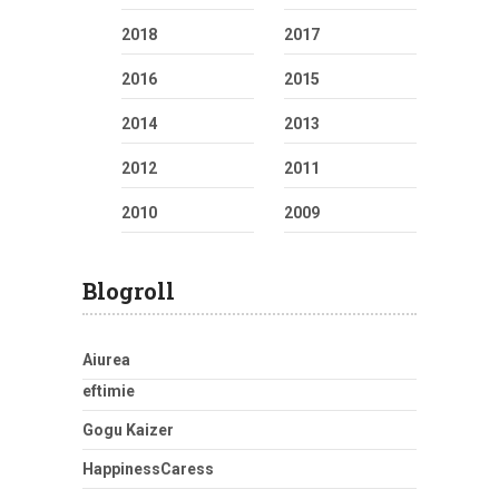
2018
2017
2016
2015
2014
2013
2012
2011
2010
2009
Blogroll
Aiurea
eftimie
Gogu Kaizer
HappinessCaress