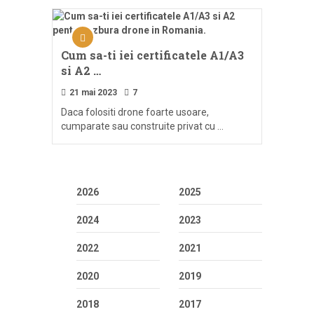
Cum sa-ti iei certificatele A1/A3
si A2 …
21 mai 2023
7
Daca folositi drone foarte usoare,
cumparate sau construite privat cu …
2026
2025
2024
2023
2022
2021
2020
2019
2018
2017