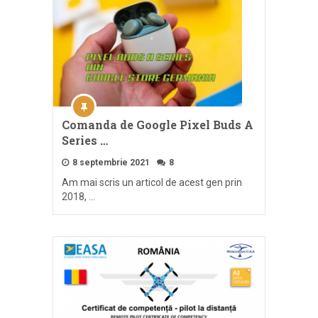
Comanda de Google Pixel Buds A
Series …
8 septembrie 2021
8
Am mai scris un articol de acest gen prin
2018, …