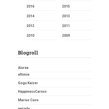
2016
2015
2014
2013
2012
2011
2010
2009
Blogroll
Aiurea
eftimie
Gogu Kaizer
HappinessCaress
Marius Cucu
nwradu