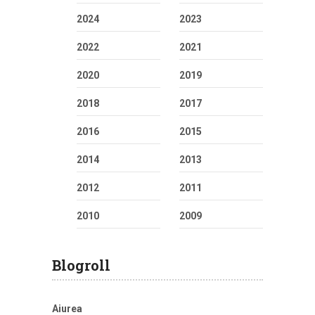
2024
2023
2022
2021
2020
2019
2018
2017
2016
2015
2014
2013
2012
2011
2010
2009
Blogroll
Aiurea