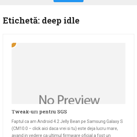
Etichetă:
deep idle
Tweak-uri pentru SGS
Faptul ca am Android 4.2 Jelly Bean pe Samsung Galaxy S
(CM10.0 – click aici daca vrei si tu) este deja lucru mare,
avand in vedere ca ultimul firmware oficial a fost un