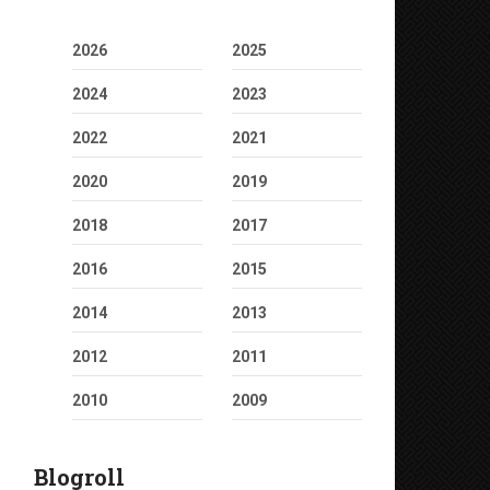
2026
2025
2024
2023
2022
2021
2020
2019
2018
2017
2016
2015
2014
2013
2012
2011
2010
2009
Blogroll