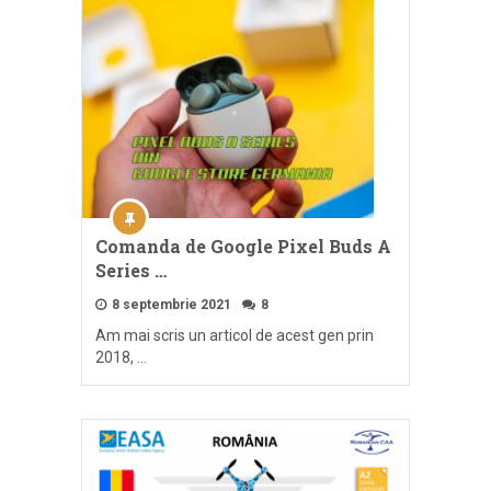
Comanda de Google Pixel Buds A
Series …
8 septembrie 2021
8
Am mai scris un articol de acest gen prin
2018, …