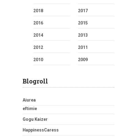
2018
2017
2016
2015
2014
2013
2012
2011
2010
2009
Blogroll
Aiurea
eftimie
Gogu Kaizer
HappinessCaress