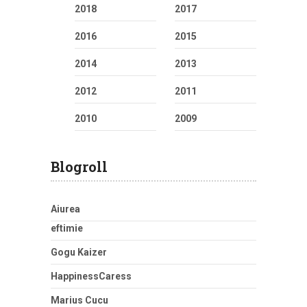
2018
2017
2016
2015
2014
2013
2012
2011
2010
2009
Blogroll
Aiurea
eftimie
Gogu Kaizer
HappinessCaress
Marius Cucu