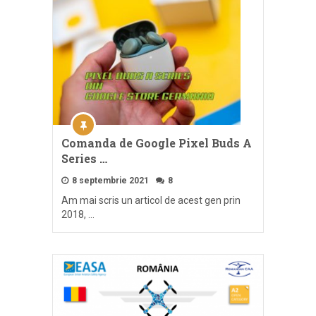
Comanda de Google Pixel Buds A
Series …
8 septembrie 2021
8
Am mai scris un articol de acest gen prin
2018, …