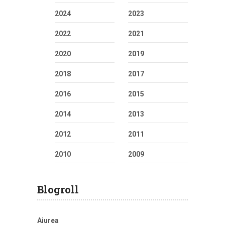
2024
2023
2022
2021
2020
2019
2018
2017
2016
2015
2014
2013
2012
2011
2010
2009
Blogroll
Aiurea