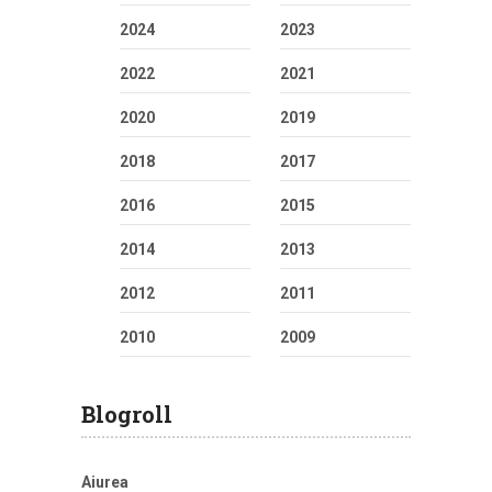
2024
2023
2022
2021
2020
2019
2018
2017
2016
2015
2014
2013
2012
2011
2010
2009
Blogroll
Aiurea