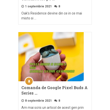
1 septembrie 2021
8
Oak’s Residence devine din ce in ce mai
misto si …
Comanda de Google Pixel Buds A
Series …
8 septembrie 2021
8
Am mai scris un articol de acest gen prin