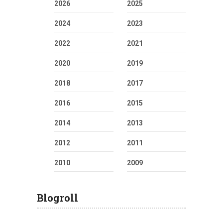
2026
2025
2024
2023
2022
2021
2020
2019
2018
2017
2016
2015
2014
2013
2012
2011
2010
2009
Blogroll