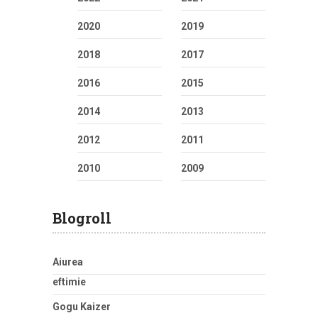
2020
2019
2018
2017
2016
2015
2014
2013
2012
2011
2010
2009
Blogroll
Aiurea
eftimie
Gogu Kaizer