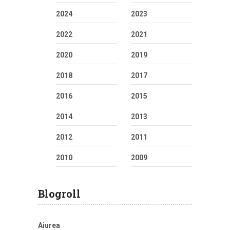
2024
2023
2022
2021
2020
2019
2018
2017
2016
2015
2014
2013
2012
2011
2010
2009
Blogroll
Aiurea