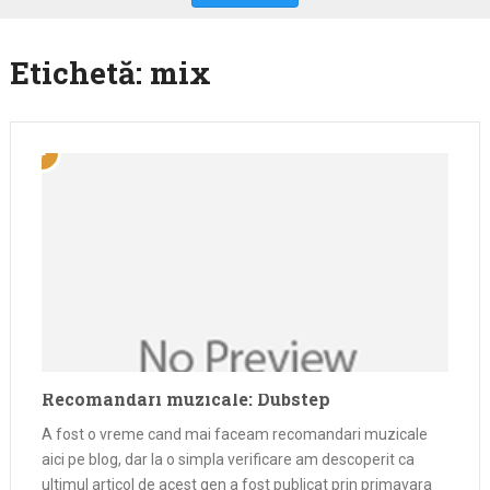
Etichetă:
mix
Recomandari muzicale: Dubstep
A fost o vreme cand mai faceam recomandari muzicale
aici pe blog, dar la o simpla verificare am descoperit ca
ultimul articol de acest gen a fost publicat prin primavara