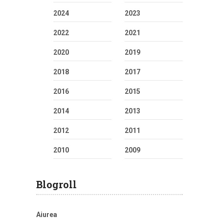
2024
2023
2022
2021
2020
2019
2018
2017
2016
2015
2014
2013
2012
2011
2010
2009
Blogroll
Aiurea