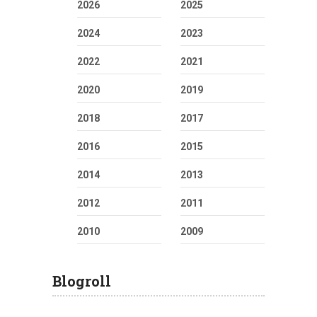
2026
2025
2024
2023
2022
2021
2020
2019
2018
2017
2016
2015
2014
2013
2012
2011
2010
2009
Blogroll