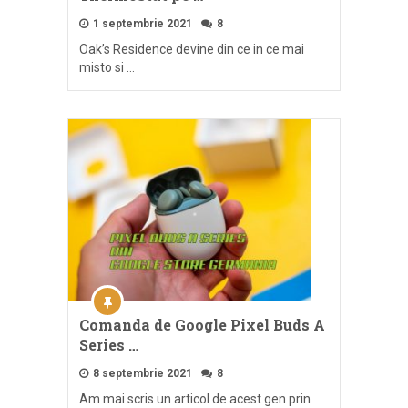
1 septembrie 2021
8
Oak’s Residence devine din ce in ce mai
misto si …
Comanda de Google Pixel Buds A
Series …
8 septembrie 2021
8
Am mai scris un articol de acest gen prin