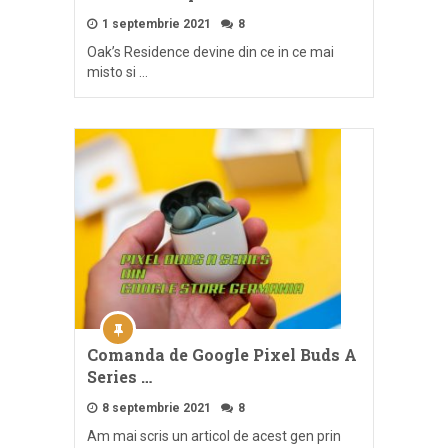
1 septembrie 2021
8
Oak’s Residence devine din ce in ce mai
misto si …
Comanda de Google Pixel Buds A
Series …
8 septembrie 2021
8
Am mai scris un articol de acest gen prin