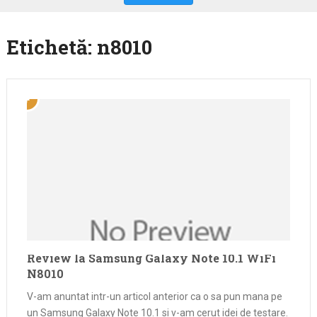
Etichetă:
n8010
Review la Samsung Galaxy Note 10.1 WiFi
N8010
V-am anuntat intr-un articol anterior ca o sa pun mana pe
un Samsung Galaxy Note 10.1 si v-am cerut idei de testare.