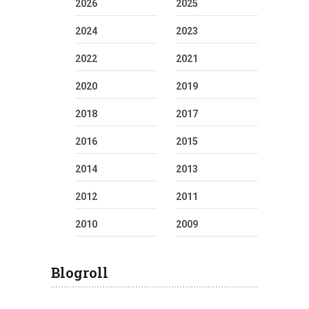
2026
2025
2024
2023
2022
2021
2020
2019
2018
2017
2016
2015
2014
2013
2012
2011
2010
2009
Blogroll