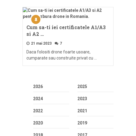
Cum sa-ti iei certificatele A1/A3
si A2 …
21 mai 2023
7
Daca folositi drone foarte usoare,
cumparate sau construite privat cu …
2026
2025
2024
2023
2022
2021
2020
2019
2018
2017