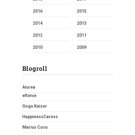
2016
2015
2014
2013
2012
2011
2010
2009
Blogroll
Aiurea
eftimie
Gogu Kaizer
HappinessCaress
Marius Cucu