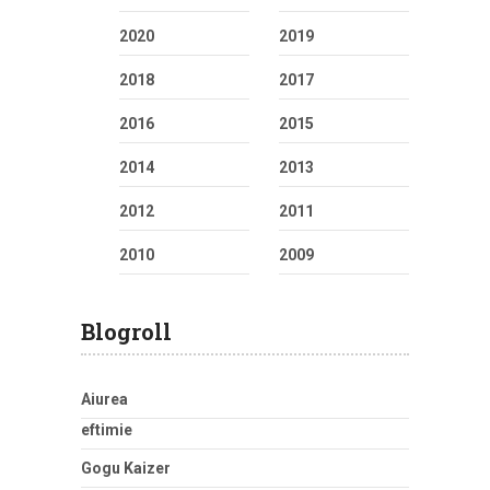
2020
2019
2018
2017
2016
2015
2014
2013
2012
2011
2010
2009
Blogroll
Aiurea
eftimie
Gogu Kaizer