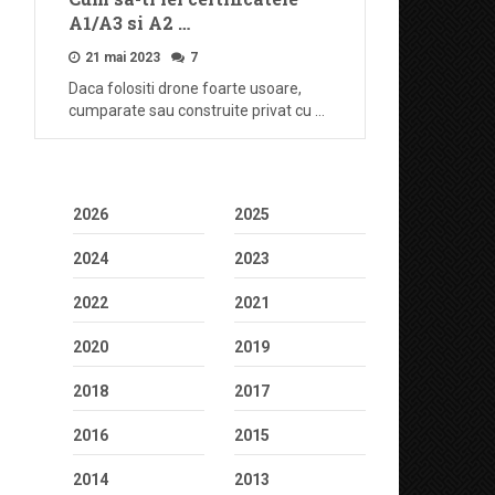
A1/A3 si A2 …
21 mai 2023
7
Daca folositi drone foarte usoare,
cumparate sau construite privat cu …
2026
2025
2024
2023
2022
2021
2020
2019
2018
2017
2016
2015
2014
2013