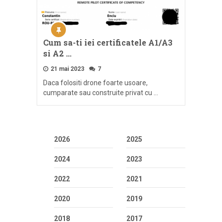
Cum sa-ti iei certificatele A1/A3
si A2 …
21 mai 2023
7
Daca folositi drone foarte usoare,
cumparate sau construite privat cu …
2026
2025
2024
2023
2022
2021
2020
2019
2018
2017