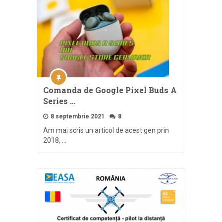
Comanda de Google Pixel Buds A
Series …
8 septembrie 2021
8
Am mai scris un articol de acest gen prin
2018, …