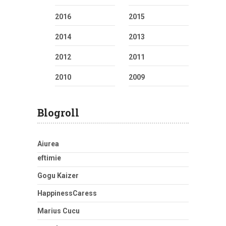
2016
2015
2014
2013
2012
2011
2010
2009
Blogroll
Aiurea
eftimie
Gogu Kaizer
HappinessCaress
Marius Cucu