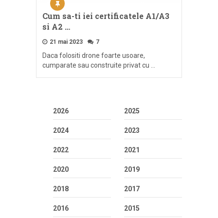
Cum sa-ti iei certificatele A1/A3
si A2 …
21 mai 2023
7
Daca folositi drone foarte usoare,
cumparate sau construite privat cu …
2026
2025
2024
2023
2022
2021
2020
2019
2018
2017
2016
2015