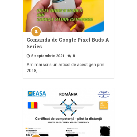
Comanda de Google Pixel Buds A
Series …
8 septembrie 2021
8
Am mai scris un articol de acest gen prin
2018, …