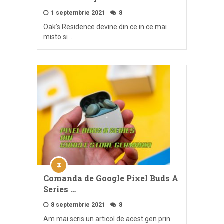
1 septembrie 2021
8
Oak’s Residence devine din ce in ce mai
misto si …
Comanda de Google Pixel Buds A
Series …
8 septembrie 2021
8
Am mai scris un articol de acest gen prin