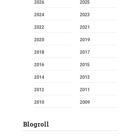
2026
2025
2024
2023
2022
2021
2020
2019
2018
2017
2016
2015
2014
2013
2012
2011
2010
2009
Blogroll