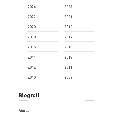
2024
2023
2022
2021
2020
2019
2018
2017
2016
2015
2014
2013
2012
2011
2010
2009
Blogroll
Aiurea