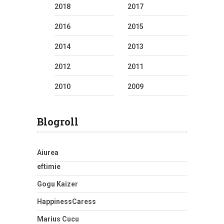
2018
2017
2016
2015
2014
2013
2012
2011
2010
2009
Blogroll
Aiurea
eftimie
Gogu Kaizer
HappinessCaress
Marius Cucu