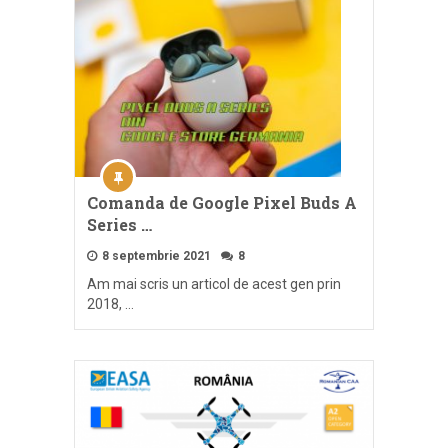
Comanda de Google Pixel Buds A
Series …
8 septembrie 2021
8
Am mai scris un articol de acest gen prin
2018, …