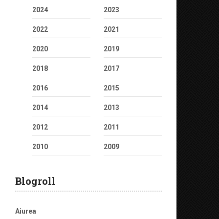
2024
2023
2022
2021
2020
2019
2018
2017
2016
2015
2014
2013
2012
2011
2010
2009
Blogroll
Aiurea