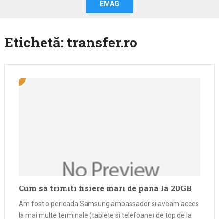
EMAG
Etichetă:
transfer.ro
Cum sa trimiti fisiere mari de pana la 20GB
Am fost o perioada Samsung ambassador si aveam acces
la mai multe terminale (tablete si telefoane) de top de la