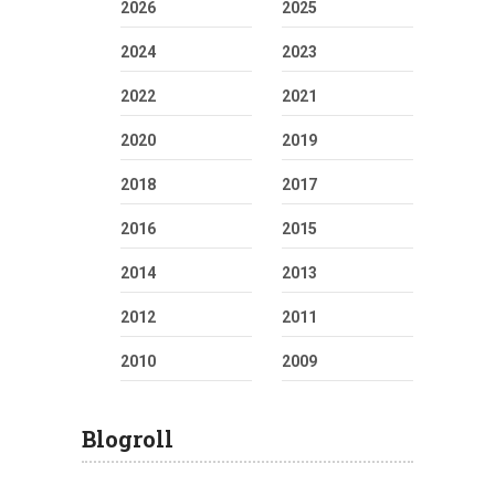
2026
2025
2024
2023
2022
2021
2020
2019
2018
2017
2016
2015
2014
2013
2012
2011
2010
2009
Blogroll