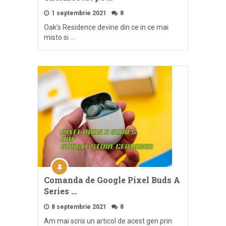
1 septembrie 2021
8
Oak’s Residence devine din ce in ce mai
misto si …
Comanda de Google Pixel Buds A
Series …
8 septembrie 2021
8
Am mai scris un articol de acest gen prin