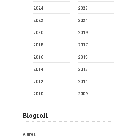
2024
2023
2022
2021
2020
2019
2018
2017
2016
2015
2014
2013
2012
2011
2010
2009
Blogroll
Aiurea