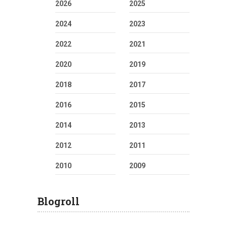
2026
2025
2024
2023
2022
2021
2020
2019
2018
2017
2016
2015
2014
2013
2012
2011
2010
2009
Blogroll