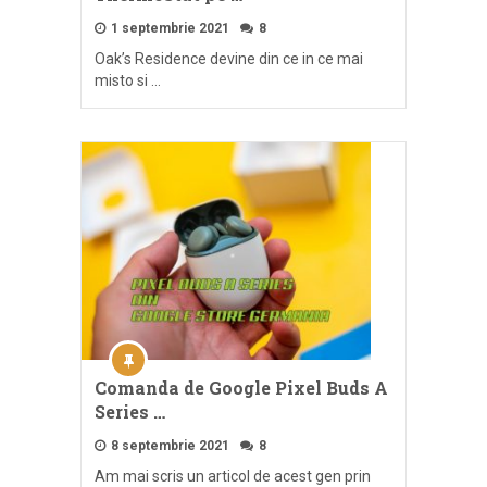
1 septembrie 2021
8
Oak’s Residence devine din ce in ce mai
misto si …
Comanda de Google Pixel Buds A
Series …
8 septembrie 2021
8
Am mai scris un articol de acest gen prin