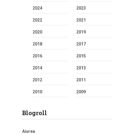
2024
2023
2022
2021
2020
2019
2018
2017
2016
2015
2014
2013
2012
2011
2010
2009
Blogroll
Aiurea