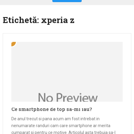
Etichetă:
xperia z
Ce smartphone de top sa-mi iau?
De anul trecut si pana acum am fost intrebat in
nenumarate randuri cam care smartphone ar merita
cumparat si pentru ce motive. Articolul asta trebuia sa-l