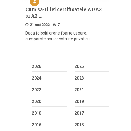
Cum sa-ti iei certificatele A1/A3
si A2 …
21 mai 2023
7
Daca folositi drone foarte usoare,
cumparate sau construite privat cu …
2026
2025
2024
2023
2022
2021
2020
2019
2018
2017
2016
2015