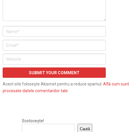
Acest site folosește Akismet pentru a reduce spamul.
Află cum sunt
procesate datele comentariilor tale
.
Scotocește!
Caută