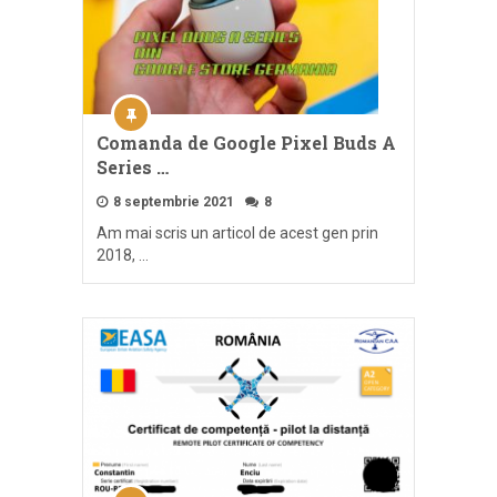
Comanda de Google Pixel Buds A
Series …
8 septembrie 2021
8
Am mai scris un articol de acest gen prin
2018, …