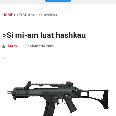
HOME
>Si Mi-Am Luat Hashkau
>Si mi-am luat hashkau
Mack
13 noiembrie 2009
>