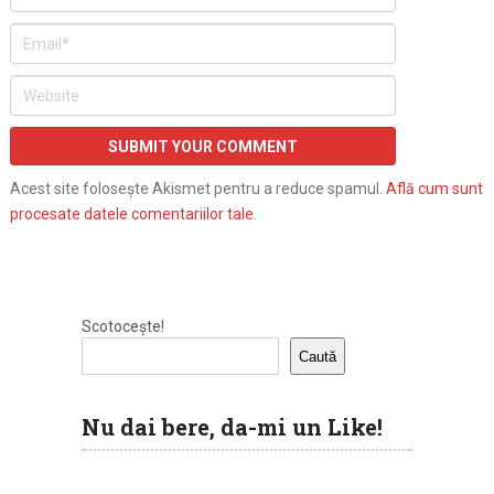
Acest site folosește Akismet pentru a reduce spamul.
Află cum sunt
procesate datele comentariilor tale
.
Scotocește!
Caută
Nu dai bere, da-mi un Like!