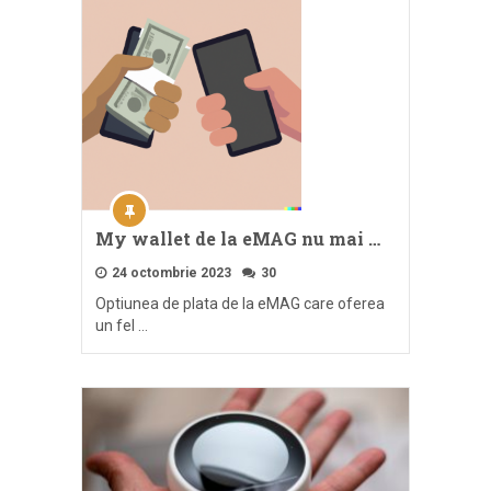
My wallet de la eMAG nu mai …
24 octombrie 2023
30
Optiunea de plata de la eMAG care oferea
un fel …