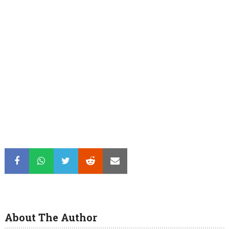
About The Author