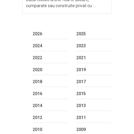
cumparate sau construite privat cu …
2026
2025
2024
2023
2022
2021
2020
2019
2018
2017
2016
2015
2014
2013
2012
2011
2010
2009