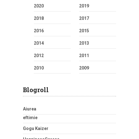
2020
2019
2018
2017
2016
2015
2014
2013
2012
2011
2010
2009
Blogroll
Aiurea
eftimie
Gogu Kaizer