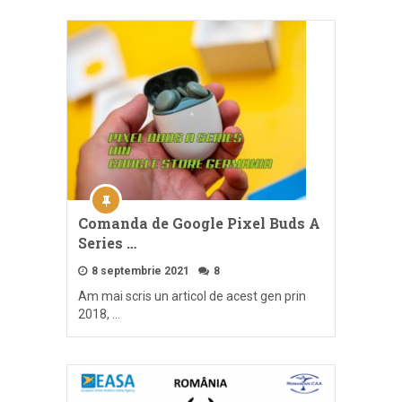
Comanda de Google Pixel Buds A
Series …
8 septembrie 2021
8
Am mai scris un articol de acest gen prin
2018, …