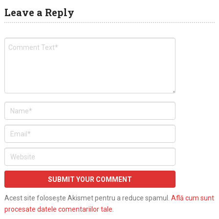
Leave a Reply
Acest site folosește Akismet pentru a reduce spamul.
Află cum sunt
procesate datele comentariilor tale
.