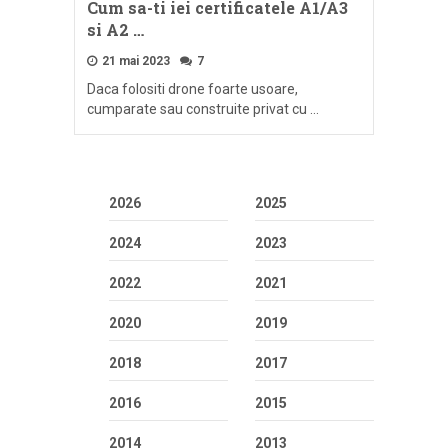
Cum sa-ti iei certificatele A1/A3
si A2 …
21 mai 2023
7
Daca folositi drone foarte usoare,
cumparate sau construite privat cu …
2026
2025
2024
2023
2022
2021
2020
2019
2018
2017
2016
2015
2014
2013