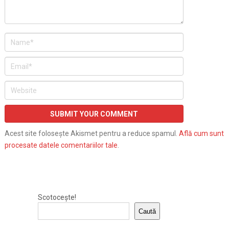
Acest site folosește Akismet pentru a reduce spamul.
Află cum sunt
procesate datele comentariilor tale
.
Scotocește!
Caută