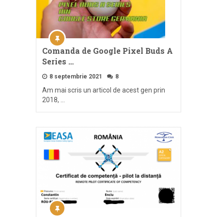
Comanda de Google Pixel Buds A
Series …
8 septembrie 2021
8
Am mai scris un articol de acest gen prin
2018, …