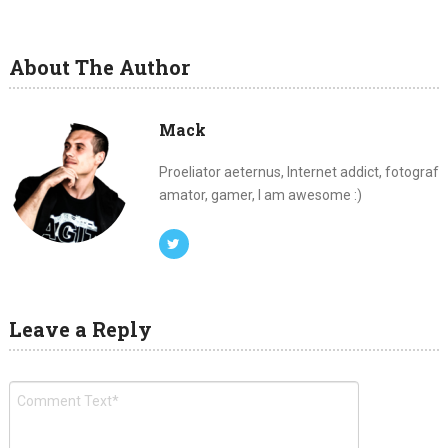
About The Author
Mack
Proeliator aeternus, Internet addict, fotograf
amator, gamer, I am awesome :)
Leave a Reply